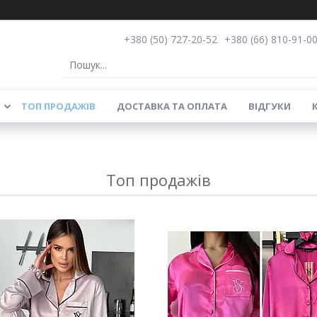
+380 (50) 727-20-52
+380 (66) 810-91-0
ТОП ПРОДАЖІВ
ДОСТАВКА ТА ОПЛАТА
ВІДГУКИ
Топ продажів