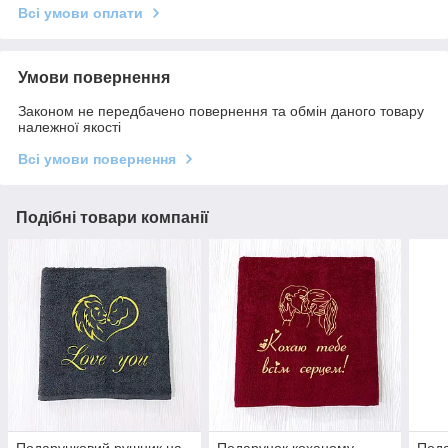
Всі умови оплати
Умови повернення
Законом не передбачено повернення та обмін даного товару
належної якості
Всі умови повернення
Подібні товари компанії