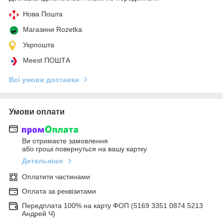
Нова Пошта
Магазини Rozetka
Укрпошта
Meest ПОШТА
Всі умови доставки
Умови оплати
Ви отримаєте замовлення
або гроші повернуться на вашу картку
Детальніше
Оплатити частинами
Оплата за реквізитами
Передплата 100% на карту ФОП (5169 3351 0874 5213
Андрей Ч)