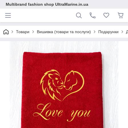
Multibrand fashion shop UltraMarine.in.ua
Товари
Вишивка (товари та послуги)
Подарунки