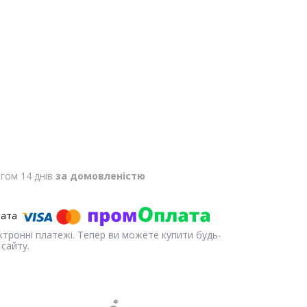
гом 14 днів
за домовленістю
ектронні платежі. Тепер ви можете купити будь-
сайту.