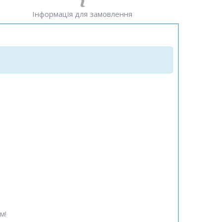
Інформація для замовлення
м!