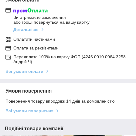
Ви отримаєте замовлення
або гроші повернуться на вашу картку
Детальніше
Оплатити частинами
Оплата за реквізитами
Передплата 100% на картку ФОП (4246 0010 0064 3258
Андрій Ч)
Всі умови оплати
Умови повернення
Повернення товару впродовж 14 днів за домовленістю
Всі умови повернення
Подібні товари компанії