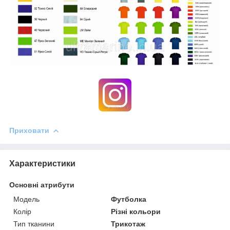
Приховати
Характеристики
Основні атрибути
Модель
Футболка
Колір
Різні кольори
Тип тканини
Трикотаж