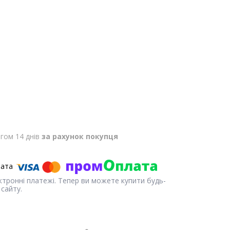
гом 14 днів
за рахунок покупця
ектронні платежі. Тепер ви можете купити будь-
сайту.