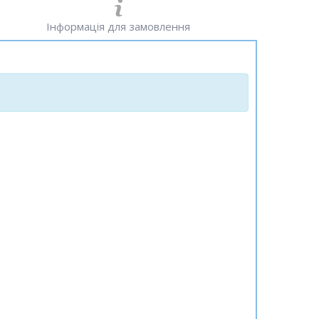
Інформація для замовлення