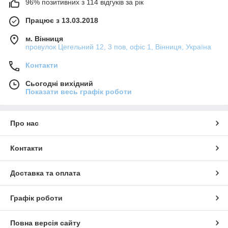
96% позитивних з 114 відгуків за рік
Працює з 13.03.2018
м. Вінниця
провулок Цегельний 12, 3 пов, офіс 1, Вінниця, Україна
Контакти
Сьогодні вихідний
Показати весь графік роботи
Про нас
Контакти
Доставка та оплата
Графік роботи
Повна версія сайту