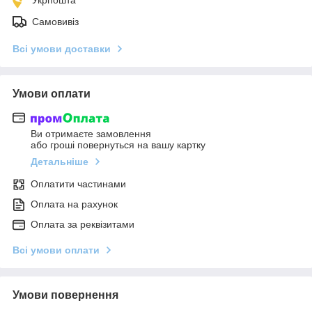
Самовивіз
Всі умови доставки
Умови оплати
Ви отримаєте замовлення
або гроші повернуться на вашу картку
Детальніше
Оплатити частинами
Оплата на рахунок
Оплата за реквізитами
Всі умови оплати
Умови повернення