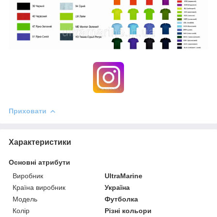
Приховати
Характеристики
Основні атрибути
Виробник
UltraMarine
Країна виробник
Україна
Модель
Футболка
Колір
Різні кольори