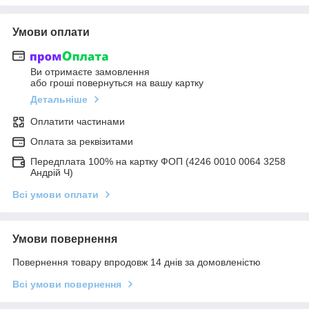
Умови оплати
Ви отримаєте замовлення
або гроші повернуться на вашу картку
Детальніше
Оплатити частинами
Оплата за реквізитами
Передплата 100% на картку ФОП (4246 0010 0064 3258
Андрій Ч)
Всі умови оплати
Умови повернення
Повернення товару впродовж 14 днів за домовленістю
Всі умови повернення