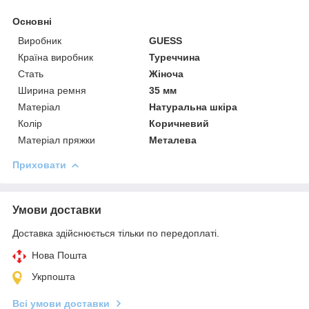
Основні
Виробник
GUESS
Країна виробник
Туреччина
Стать
Жіноча
Ширина ремня
35 мм
Матеріал
Натуральна шкіра
Колір
Коричневий
Матеріал пряжки
Металева
Приховати
Умови доставки
Доставка здійснюється тільки по передоплаті.
Нова Пошта
Укрпошта
Всі умови доставки