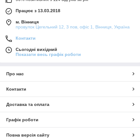
Працює з 13.03.2018
м. Вінниця
провулок Цегельний 12, 3 пов, офіс 1, Вінниця, Україна
Контакти
Сьогодні вихідний
Показати весь графік роботи
Про нас
Контакти
Доставка та оплата
Графік роботи
Повна версія сайту