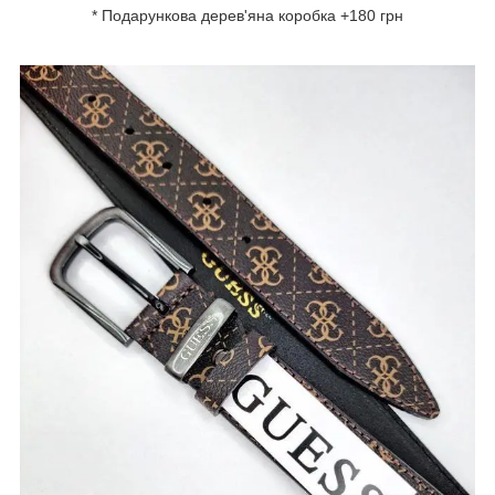
* Подарункова дерев'яна коробка +180 грн