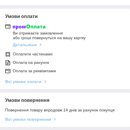
Умови оплати
Ви отримаєте замовлення
або гроші повернуться на вашу картку
Детальніше
Оплатити частинами
Оплата на рахунок
Оплата за реквізитами
Всі умови оплати
Умови повернення
Повернення товару впродовж 14 днів за рахунок покупця
Всі умови повернення