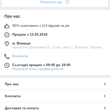
Показати ще
Про нас
95% позитивних з 113 відгуків за рік
Працює з 13.03.2018
м. Вінниця
провулок Цегельний 12, 3 пов, офіс 1, Вінниця, Україна
Контакти
Сьогодні працює з 09:00 до 18:00
Показати весь графік роботи
Про нас
Контакти
Доставка та оплата