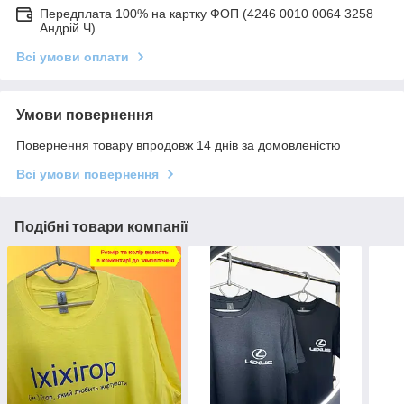
Передплата 100% на картку ФОП (4246 0010 0064 3258
Андрій Ч)
Всі умови оплати
Умови повернення
Повернення товару впродовж 14 днів за домовленістю
Всі умови повернення
Подібні товари компанії