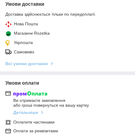
Умови доставки
Доставка здійснюється тільки по передоплаті.
Нова Пошта
Магазини Rozetka
Укрпошта
Самовивіз
Всі умови доставки
Умови оплати
Ви отримаєте замовлення
або гроші повернуться на вашу картку
Детальніше
Оплатити частинами
Оплата за реквізитами