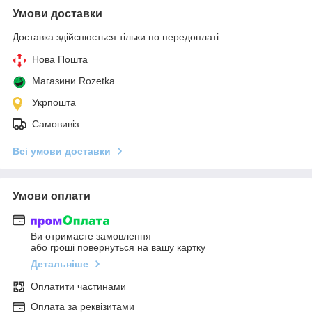
Умови доставки
Доставка здійснюється тільки по передоплаті.
Нова Пошта
Магазини Rozetka
Укрпошта
Самовивіз
Всі умови доставки
Умови оплати
Ви отримаєте замовлення
або гроші повернуться на вашу картку
Детальніше
Оплатити частинами
Оплата за реквізитами