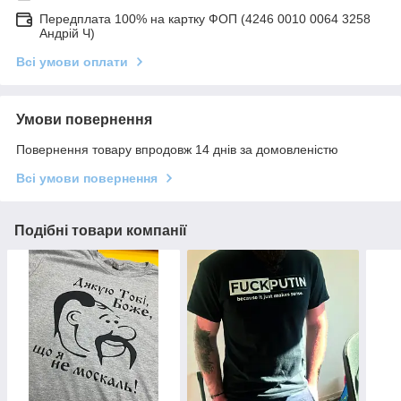
Передплата 100% на картку ФОП (4246 0010 0064 3258
Андрій Ч)
Всі умови оплати
Умови повернення
Повернення товару впродовж 14 днів за домовленістю
Всі умови повернення
Подібні товари компанії