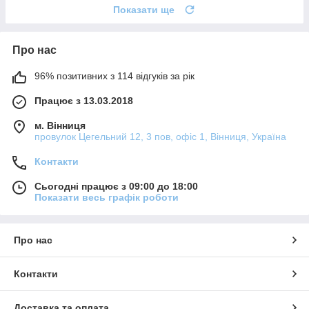
Показати ще
Про нас
96% позитивних з 114 відгуків за рік
Працює з 13.03.2018
м. Вінниця
провулок Цегельний 12, 3 пов, офіс 1, Вінниця, Україна
Контакти
Сьогодні працює з 09:00 до 18:00
Показати весь графік роботи
Про нас
Контакти
Доставка та оплата