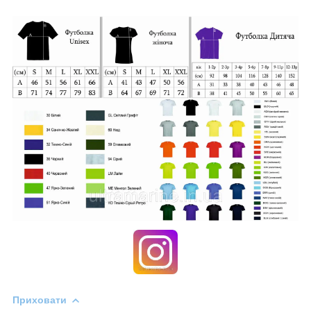
Приховати