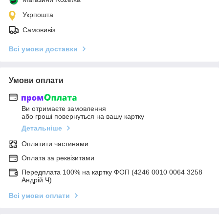
Укрпошта
Самовивіз
Всі умови доставки
Умови оплати
Ви отримаєте замовлення
або гроші повернуться на вашу картку
Детальніше
Оплатити частинами
Оплата за реквізитами
Передплата 100% на картку ФОП (4246 0010 0064 3258
Андрій Ч)
Всі умови оплати