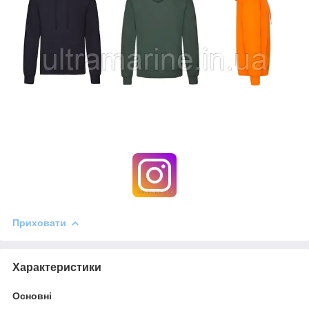
Приховати
Характеристики
Основні