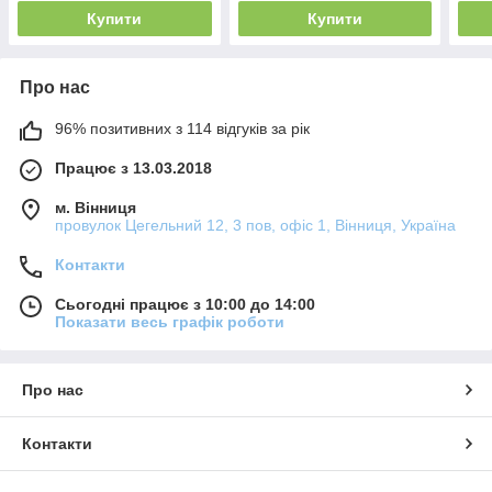
Купити
Купити
Про нас
96% позитивних з 114 відгуків за рік
Працює з 13.03.2018
м. Вінниця
провулок Цегельний 12, 3 пов, офіс 1, Вінниця, Україна
Контакти
Сьогодні працює з 10:00 до 14:00
Показати весь графік роботи
Про нас
Контакти