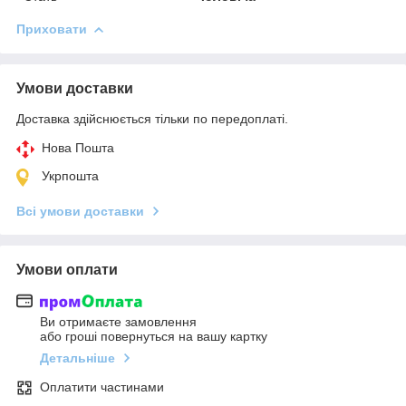
Приховати
Умови доставки
Доставка здійснюється тільки по передоплаті.
Нова Пошта
Укрпошта
Всі умови доставки
Умови оплати
Ви отримаєте замовлення
або гроші повернуться на вашу картку
Детальніше
Оплатити частинами