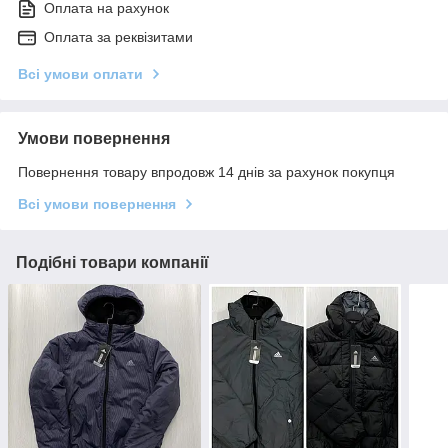
Оплата на рахунок
Оплата за реквізитами
Всі умови оплати
Умови повернення
Повернення товару впродовж 14 днів за рахунок покупця
Всі умови повернення
Подібні товари компанії