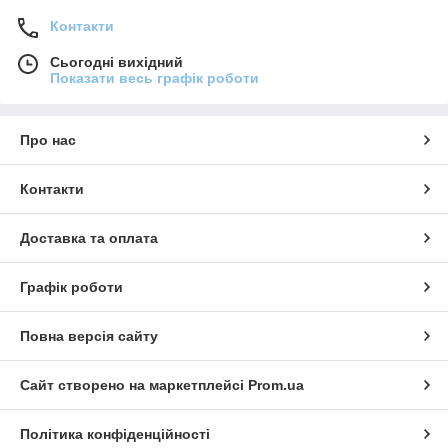
Контакти
Сьогодні вихідний
Показати весь графік роботи
Про нас
Контакти
Доставка та оплата
Графік роботи
Повна версія сайту
Сайт створено на маркетплейсі
Prom.ua
Політика конфіденційності