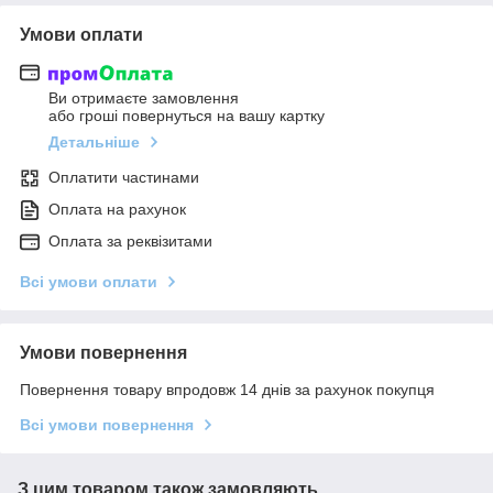
Умови оплати
Ви отримаєте замовлення
або гроші повернуться на вашу картку
Детальніше
Оплатити частинами
Оплата на рахунок
Оплата за реквізитами
Всі умови оплати
Умови повернення
Повернення товару впродовж 14 днів за рахунок покупця
Всі умови повернення
З цим товаром також замовляють