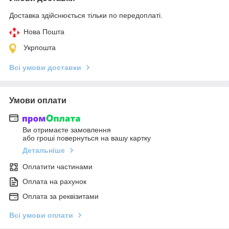
Доставка здійснюється тільки по передоплаті.
Нова Пошта
Укрпошта
Всі умови доставки
Умови оплати
Ви отримаєте замовлення
або гроші повернуться на вашу картку
Детальніше
Оплатити частинами
Оплата на рахунок
Оплата за реквізитами
Всі умови оплати