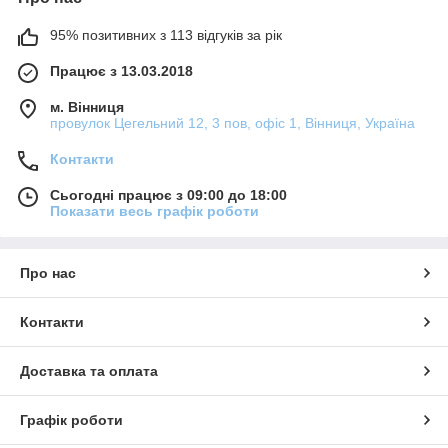
95% позитивних з 113 відгуків за рік
Працює з 13.03.2018
м. Вінниця
провулок Цегельний 12, 3 пов, офіс 1, Вінниця, Україна
Контакти
Сьогодні працює з 09:00 до 18:00
Показати весь графік роботи
Про нас
Контакти
Доставка та оплата
Графік роботи