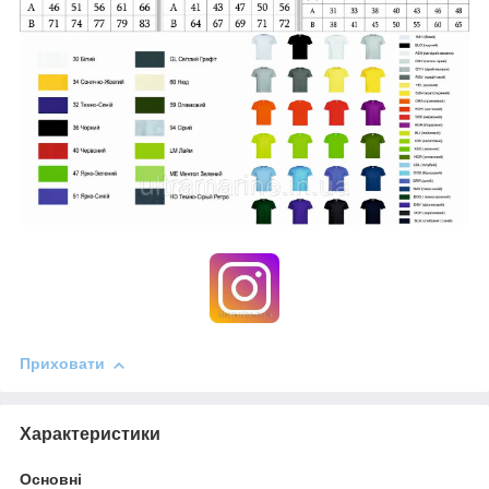
Приховати
Характеристики
Основні