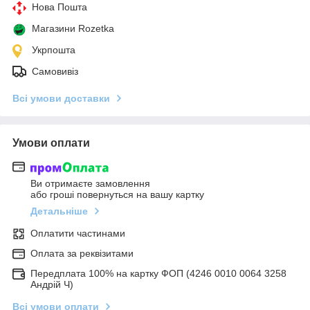
Нова Пошта
Магазини Rozetka
Укрпошта
Самовивіз
Всі умови доставки
Умови оплати
Ви отримаєте замовлення
або гроші повернуться на вашу картку
Детальніше
Оплатити частинами
Оплата за реквізитами
Передплата 100% на картку ФОП (4246 0010 0064 3258
Андрій Ч)
Всі умови оплати