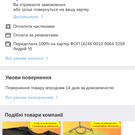
Ви отримаєте замовлення
або гроші повернуться на вашу картку
Детальніше
Оплатити частинами
Оплата за реквізитами
Передплата 100% на картку ФОП (4246 0010 0064 3258
Андрій Ч)
Всі умови оплати
Умови повернення
Повернення товару впродовж 14 днів за домовленістю
Всі умови повернення
Подібні товари компанії