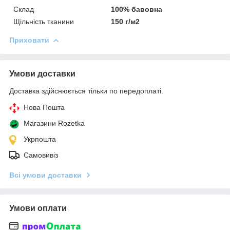
Склад
100% бавовна
Щільність тканини
150 г/м2
Приховати
Умови доставки
Доставка здійснюється тільки по передоплаті.
Нова Пошта
Магазини Rozetka
Укрпошта
Самовивіз
Всі умови доставки
Умови оплати