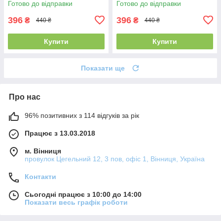
Готово до відправки
Готово до відправки
396
396
₴
₴
440 ₴
440 ₴
Купити
Купити
Показати ще
Про нас
96% позитивних з 114 відгуків за рік
Працює з 13.03.2018
м. Вінниця
провулок Цегельний 12, 3 пов, офіс 1, Вінниця, Україна
Контакти
Сьогодні працює з 10:00 до 14:00
Показати весь графік роботи