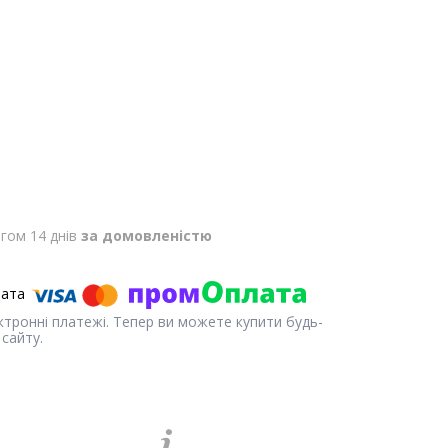
гом 14 днів
за домовленістю
ектронні платежі. Тепер ви можете купити будь-
сайту.