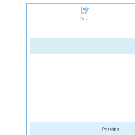
Опис
Розміри