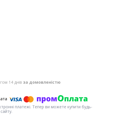
гом 14 днів
за домовленістю
ектронні платежі. Тепер ви можете купити будь-
сайту.