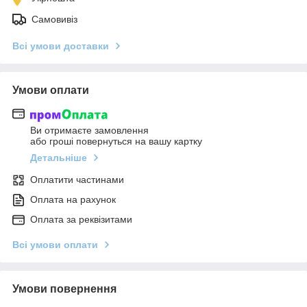
Самовивіз
Всі умови доставки
Умови оплати
Ви отримаєте замовлення
або гроші повернуться на вашу картку
Детальніше
Оплатити частинами
Оплата на рахунок
Оплата за реквізитами
Всі умови оплати
Умови повернення