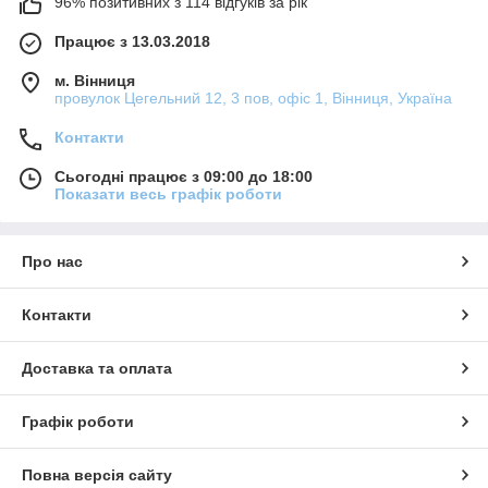
96% позитивних з 114 відгуків за рік
Працює з 13.03.2018
м. Вінниця
провулок Цегельний 12, 3 пов, офіс 1, Вінниця, Україна
Контакти
Сьогодні працює з 09:00 до 18:00
Показати весь графік роботи
Про нас
Контакти
Доставка та оплата
Графік роботи
Повна версія сайту