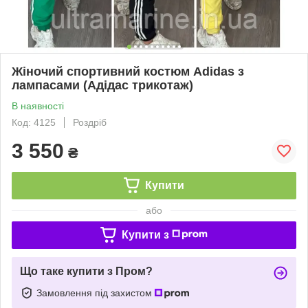
Жіночий спортивний костюм Adidas з
лампасами (Адідас трикотаж)
В наявності
Код: 4125
Роздріб
3 550
₴
Купити
або
Купити з
Що таке купити з Пром?
Замовлення під захистом