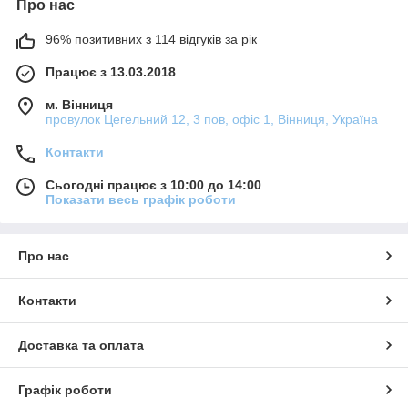
Про нас
96% позитивних з 114 відгуків за рік
Працює з 13.03.2018
м. Вінниця
провулок Цегельний 12, 3 пов, офіс 1, Вінниця, Україна
Контакти
Сьогодні працює з 10:00 до 14:00
Показати весь графік роботи
Про нас
Контакти
Доставка та оплата
Графік роботи