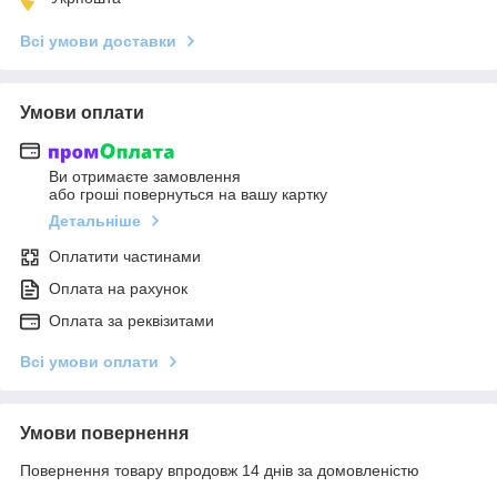
Всі умови доставки
Умови оплати
Ви отримаєте замовлення
або гроші повернуться на вашу картку
Детальніше
Оплатити частинами
Оплата на рахунок
Оплата за реквізитами
Всі умови оплати
Умови повернення
Повернення товару впродовж 14 днів за домовленістю