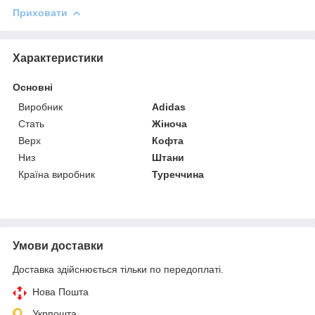
Приховати
Характеристики
Основні
Виробник
Adidas
Стать
Жіноча
Верх
Кофта
Низ
Штани
Країна виробник
Туреччина
Умови доставки
Доставка здійснюється тільки по передоплаті.
Нова Пошта
Укрпошта