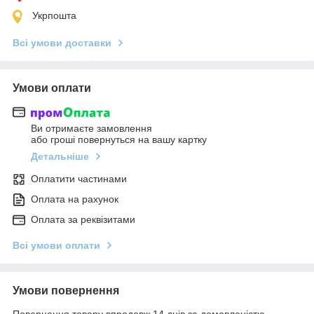
Укрпошта
Всі умови доставки
Умови оплати
Ви отримаєте замовлення
або гроші повернуться на вашу картку
Детальніше
Оплатити частинами
Оплата на рахунок
Оплата за реквізитами
Всі умови оплати
Умови повернення