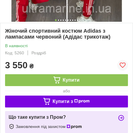
Жіночий спортивний костюм Adidas з
лампасами червоний (Адідас трикотаж)
В наявності
Код: 5260
Роздріб
3 550
₴
Купити
або
Купити з
Що таке купити з Пром?
Замовлення під захистом