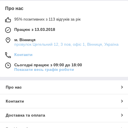
Про нас
95% позитивних з 113 відгуків за рік
Працює з 13.03.2018
м. Вінниця
провулок Цегельний 12, 3 пов, офіс 1, Вінниця, Україна
Контакти
Сьогодні працює з 09:00 до 18:00
Показати весь графік роботи
Про нас
Контакти
Доставка та оплата