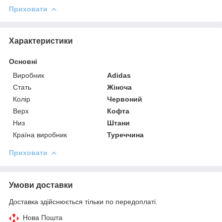
Приховати
Характеристики
Основні
Виробник
Adidas
Стать
Жіноча
Колір
Червоний
Верх
Кофта
Низ
Штани
Країна виробник
Туреччина
Приховати
Умови доставки
Доставка здійснюється тільки по передоплаті.
Нова Пошта