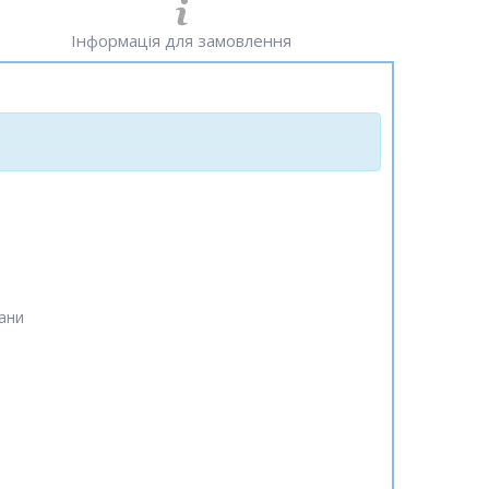
Інформація для замовлення
ани