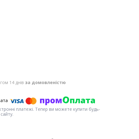
гом 14 днів
за домовленістю
ектронні платежі. Тепер ви можете купити будь-
сайту.