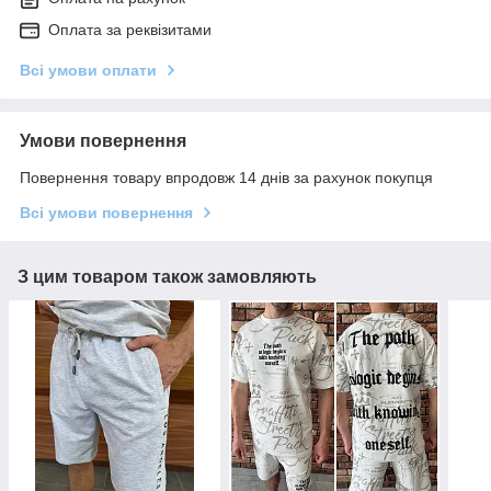
Оплата за реквізитами
Всі умови оплати
Умови повернення
Повернення товару впродовж 14 днів за рахунок покупця
Всі умови повернення
З цим товаром також замовляють