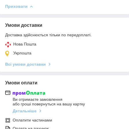
Приховати
Умови доставки
Доставка здійснюється тільки по передоплаті.
Нова Пошта
Укрпошта
Всі умови доставки
Умови оплати
Ви отримаєте замовлення
або гроші повернуться на вашу картку
Детальніше
Оплатити частинами
Оплата на рахунок