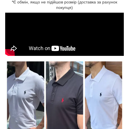
*Є обмін, якщо не підійшов розмір (доставка за рахунок
покупця)