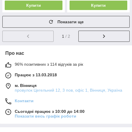
Купити
Купити
Показати ще
1
/ 2
Про нас
96% позитивних з 114 відгуків за рік
Працює з 13.03.2018
м. Вінниця
провулок Цегельний 12, 3 пов, офіс 1, Вінниця, Україна
Контакти
Сьогодні працює з 10:00 до 14:00
Показати весь графік роботи